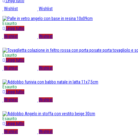
Leggi tutto
Wishlist
Wishlist
Esaurito
Leggi tutto
Wishlist
Wishlist
Esaurito
Leggi tutto
Wishlist
Wishlist
Esaurito
Leggi tutto
Wishlist
Wishlist
Esaurito
Leggi tutto
Wishlist
Wishlist