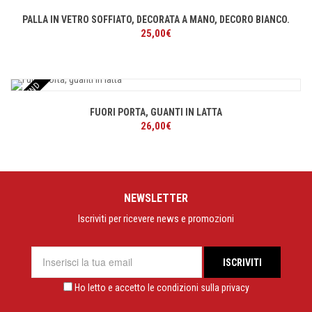
PALLA IN VETRO SOFFIATO, DECORATA A MANO, DECORO BIANCO.
25,00
€
TREND
FUORI PORTA, GUANTI IN LATTA
26,00
€
NEWSLETTER
Iscriviti per ricevere news e promozioni
Ho letto e accetto le condizioni sulla privacy