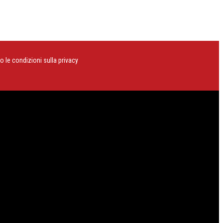
o le condizioni sulla privacy