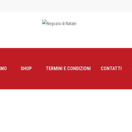
AMO
SHOP
TERMINI E CONDIZIONI
CONTATTI
TA