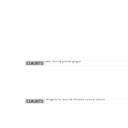
ESAURITO
ESAURITO