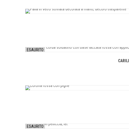
ESAURITO
CARIL
ESAURITO