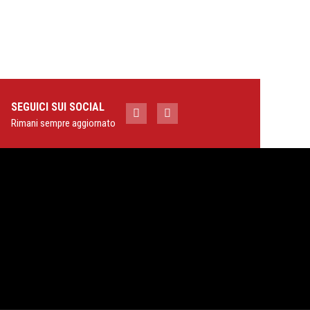
SEGUICI SUI SOCIAL
Rimani sempre aggiornato