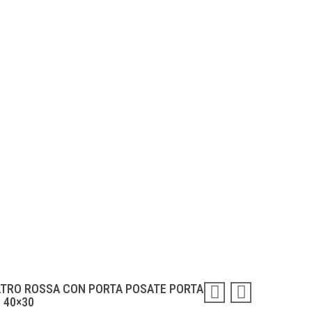
LTRO ROSSA CON PORTA POSATE PORTA
 40×30