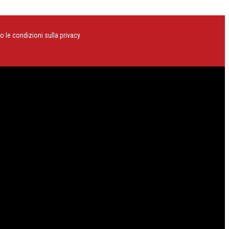
o le condizioni sulla privacy