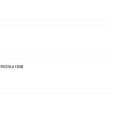
 PICCOLA 13CM