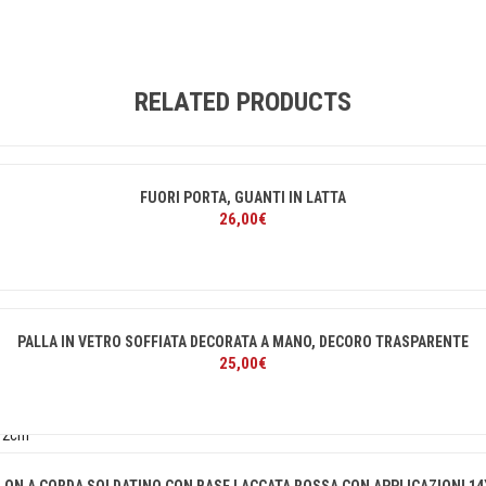
RELATED PRODUCTS
FUORI PORTA, GUANTI IN LATTA
26,00
€
PALLA IN VETRO SOFFIATA DECORATA A MANO, DECORO TRASPARENTE
25,00
€