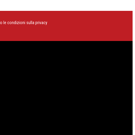
o le condizioni sulla privacy